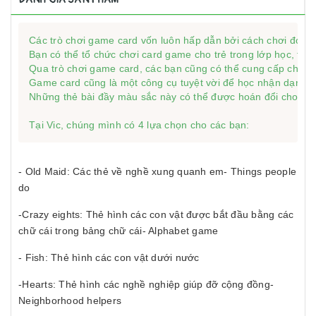
Các trò chơi game card vốn luôn hấp dẫn bởi cách chơi đơn gi
Bạn có thể tổ chức chơi card game cho trẻ trong lớp học, trong
Qua trò chơi game card, các bạn cũng có thể cung cấp cho các
Game card cũng là một công cụ tuyệt vời để học nhận dạng số đ
Những thẻ bài đầy màu sắc này có thể được hoán đổi cho các l
Tại Vic, chúng mình có 4 lựa chọn cho các bạn:
- Old Maid: Các thẻ về nghề xung quanh em- Things people
do
-Crazy eights: Thẻ hình các con vật được bắt đầu bằng các
chữ cái trong bảng chữ cái- Alphabet game
- Fish: Thẻ hình các con vật dưới nước
-Hearts: Thẻ hình các nghề nghiệp giúp đỡ cộng đồng-
Neighborhood helpers