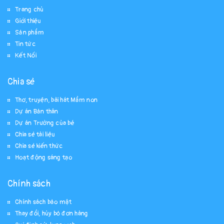
Trang chủ
Giới thiệu
Sản phẩm
Tin tức
Kết Nối
Chia sẻ
Thơ, truyện, bài hát Mầm non
Dự án Bản thân
Dự án Trường của bé
Chia sẻ tài liệu
Chia sẻ kiến thức
Hoạt động sáng tạo
Chính sách
Chính sách bảo mật
Thay đổi, hủy bỏ đơn hàng