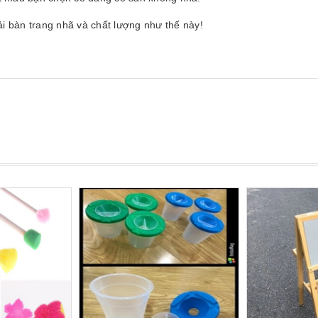
ải bàn trang nhã và chất lượng như thế này!