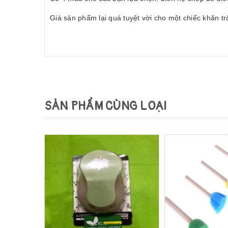
Giá sản phẩm lại quá tuyệt vời cho một chiếc khăn tr
SẢN PHẨM CÙNG LOẠI