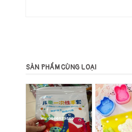
SẢN PHẨM CÙNG LOẠI